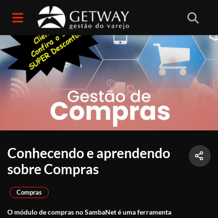
Conhecendo e aprendendo
sobre Compras
Compras
O módulo de compras no SambaNet é uma ferramenta