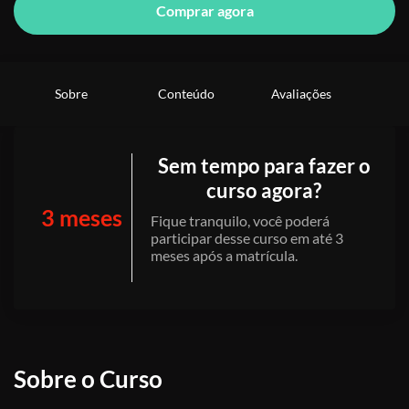
Comprar agora
Sobre
Conteúdo
Avaliações
Sem tempo para fazer o
curso agora?
3 meses
Fique tranquilo, você poderá
participar desse curso em até 3
meses após a matrícula.
Sobre o Curso