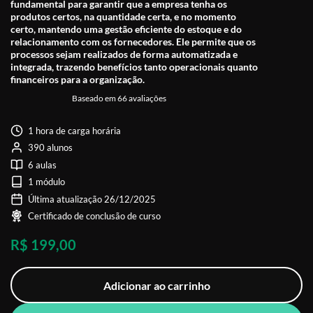
fundamental para garantir que a empresa tenha os
produtos certos, na quantidade certa, e no momento
certo, mantendo uma gestão eficiente do estoque e do
relacionamento com os fornecedores. Ele permite que os
processos sejam realizados de forma automatizada e
integrada, trazendo benefícios tanto operacionais quanto
financeiros para a organização.
Baseado em 66 avaliações
1 hora de carga horária
390 alunos
6 aulas
1 módulo
Última atualização 26/12/2025
Certificado de conclusão de curso
R$ 199,00
Adicionar ao carrinho