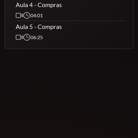
Aula 4 - Compras
04:01
Aula 5 - Compras
06:25