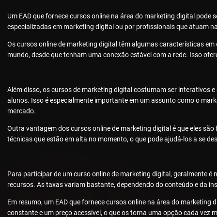
Um EAD que fornece cursos online na área do marketing digital pode 
especializadas em marketing digital ou por profissionais que atuam 
Os cursos online de marketing digital têm algumas características em
mundo, desde que tenham uma conexão estável com a rede. Isso oferece
Além disso, os cursos de marketing digital costumam ser interativos e 
alunos. Isso é especialmente importante em um assunto como o market
mercado.
Outra vantagem dos cursos online de marketing digital é que eles são
técnicas que estão em alta no momento, o que pode ajudá-los a se de
Para participar de um curso online de marketing digital, geralmente 
recursos. As taxas variam bastante, dependendo do conteúdo e da ins
Em resumo, um EAD que fornece cursos online na área do marketing dig
constante e um preço acessível, o que os torna uma opção cada vez mai