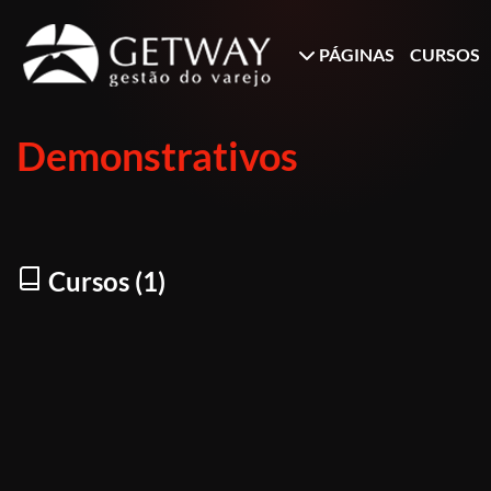
PÁGINAS
CURSOS
Demonstrativos
Cursos (1)