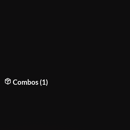
Combos (1)