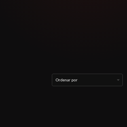
Ordenar por