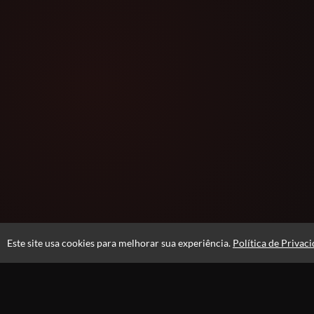
Este site usa cookies para melhorar sua experiência.
Política de Privac