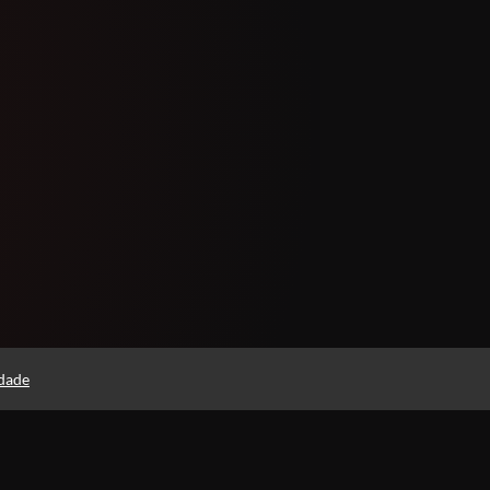
idade