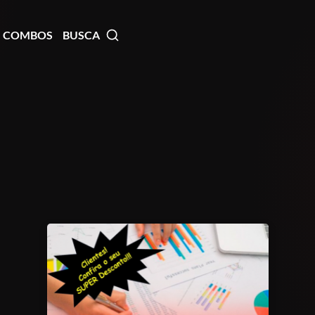
COMBOS
BUSCA