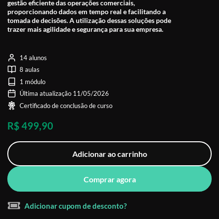
gestão eficiente das operações comerciais,
proporcionando dados em tempo real e facilitando a
tomada de decisões. A utilização dessas soluções pode
trazer mais agilidade e segurança para sua empresa.
14 alunos
8 aulas
1 módulo
Última atualização 11/05/2026
Certificado de conclusão de curso
R$ 499,90
Adicionar ao carrinho
Comprar agora
Adicionar cupom de desconto?