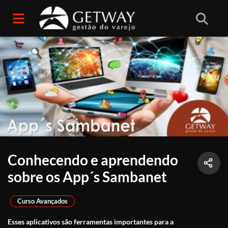
Conhecendo e aprendendo
sobre os App´s Sambanet
Curso Avançados
Esses aplicativos são ferramentas importantes para a