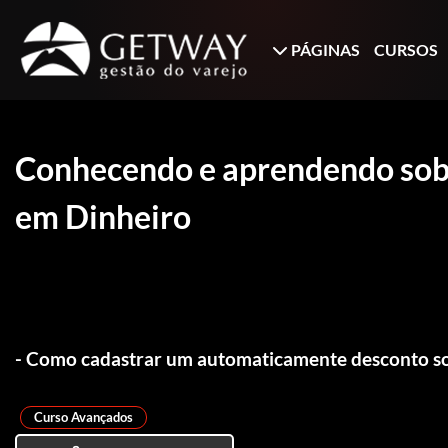
PÁGINAS
CURSOS
Conhecendo e aprendendo sob
em Dinheiro
- Como cadastrar um automaticamente desconto so
Curso Avançados