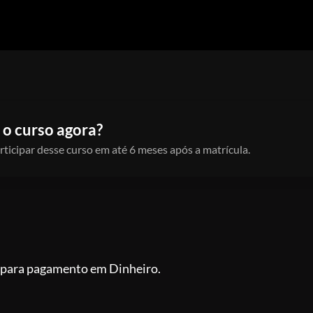
 o curso agora?
rticipar desse curso em até 6 meses após a matrícula.
to para pagamento em Dinheiro.