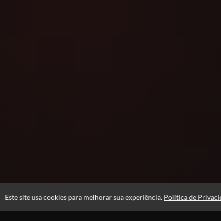
Este site usa cookies para melhorar sua experiência.
Política de Privac
Acesso por 6 meses