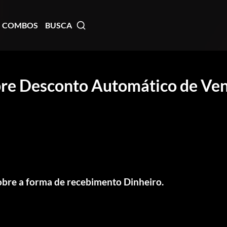
COMBOS
BUSCA
re Desconto Automático de Ve
bre a forma de recebimento Dinheiro.