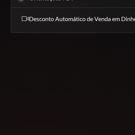
Desconto Automático de Venda em Dinh