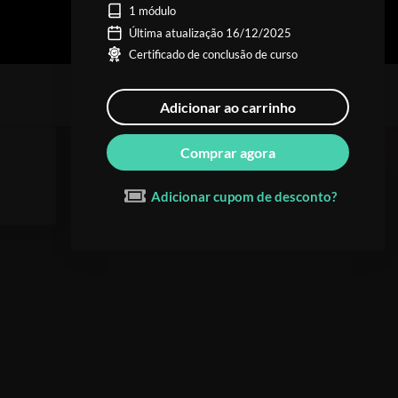
1 módulo
Última atualização 16/12/2025
Certificado de conclusão de curso
Adicionar ao carrinho
Comprar agora
Adicionar cupom de desconto?