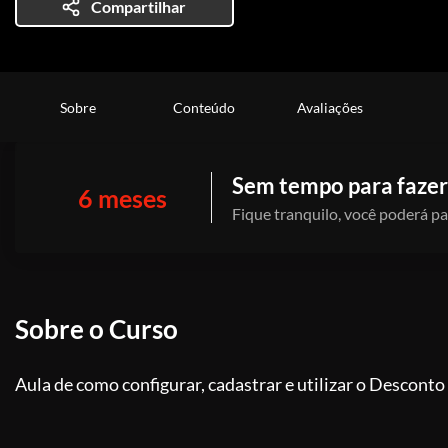
Compartilhar
Sobre
Conteúdo
Avaliações
Sem tempo para fazer
6 meses
Fique tranquilo, você poderá pa
Sobre o Curso
Aula de como configurar, cadastrar e utilizar o Descon