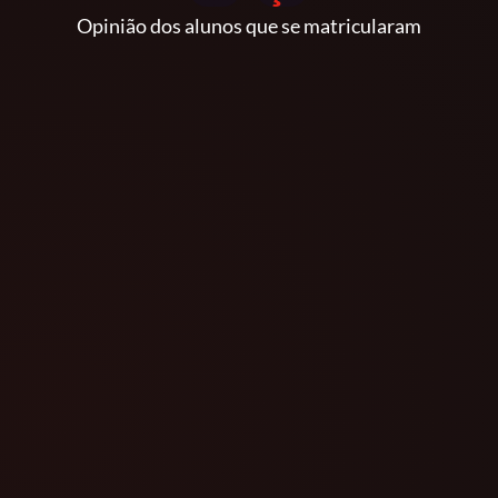
Opinião dos alunos que se matricularam