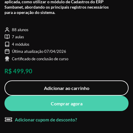
aplicada, como utilizar o módulo de Cadastros do ERP
Sambanet, abordando os principais registros necessários
para a operação do sistema.
88 alunos
7 aulas
4 módulos
Última atualização 07/04/2026
Certificado de conclusão de curso
R$ 499,90
Adicionar ao carrinho
Comprar agora
Adicionar cupom de desconto?