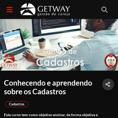
Conhecendo e aprendendo
sobre os Cadastros
Cadastros
Este curso tem como objetivo ensinar, de forma objetiva e