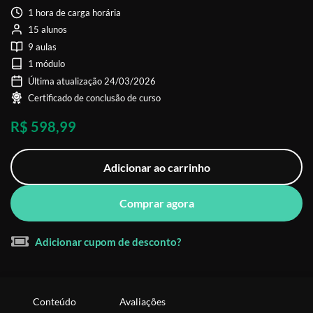
1 hora de carga horária
15 alunos
9 aulas
1 módulo
Última atualização 24/03/2026
Certificado de conclusão de curso
R$ 598,99
Adicionar ao carrinho
Comprar agora
Adicionar cupom de desconto?
Conteúdo
Avaliações