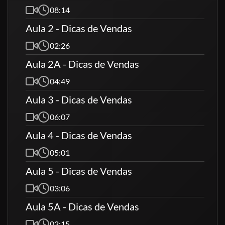
08:14
Aula 2 - Dicas de Vendas
02:26
Aula 2A - Dicas de Vendas
04:49
Aula 3 - Dicas de Vendas
06:07
Aula 4 - Dicas de Vendas
05:01
Aula 5 - Dicas de Vendas
03:06
Aula 5A - Dicas de Vendas
02:15