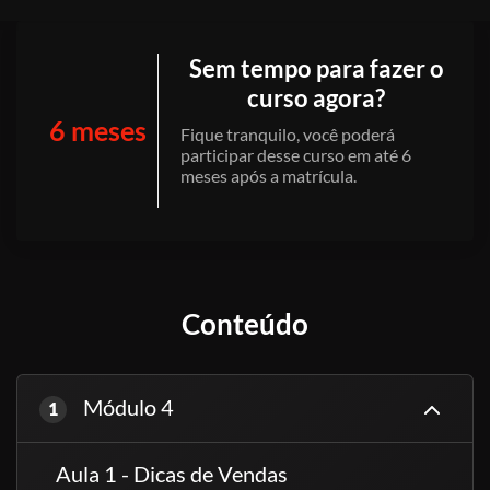
Sem tempo para fazer o
curso agora?
6 meses
Fique tranquilo, você poderá
participar desse curso em até 6
meses após a matrícula.
Conteúdo
Módulo 4
1
Aula 1 - Dicas de Vendas