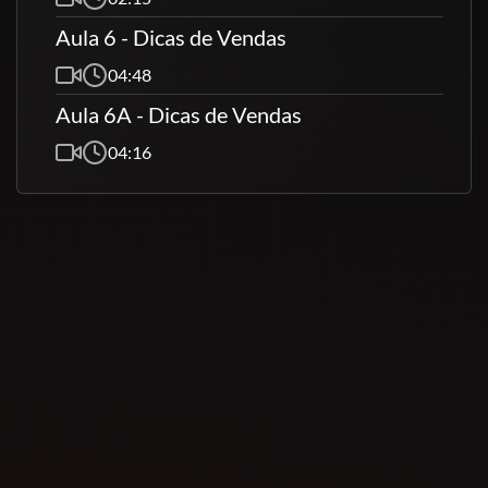
Aula 6 - Dicas de Vendas
04:48
Aula 6A - Dicas de Vendas
04:16