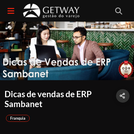
Dicas de vendas de ERP
Sambanet
Franquia