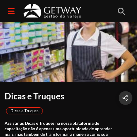
Dicas e Truques
Dicas e Truques
Assistir às Dicas e Truques na nossa plataforma de
capacitação não é apenas uma oportunidade de aprender
mais, mas também de transformar a maneira como sua