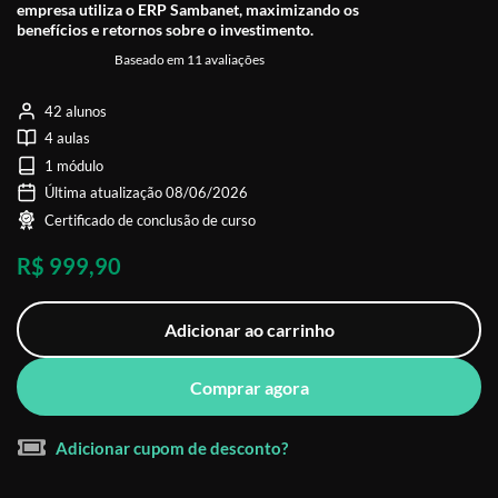
empresa utiliza o ERP Sambanet, maximizando os
benefícios e retornos sobre o investimento.
Baseado em 11 avaliações
42 alunos
4 aulas
1 módulo
Última atualização 08/06/2026
Certificado de conclusão de curso
R$ 999,90
Adicionar ao carrinho
Comprar agora
Adicionar cupom de desconto?