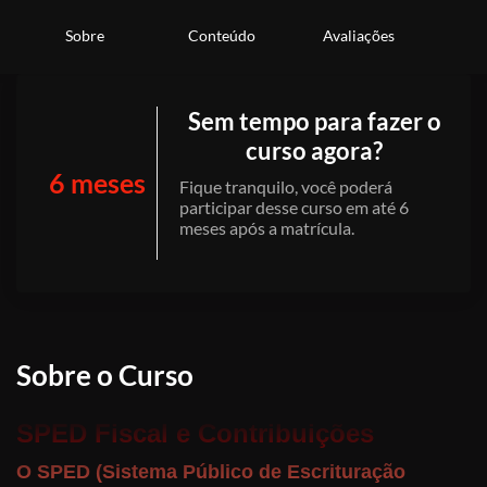
Sobre
Conteúdo
Avaliações
Sem tempo para fazer o
curso agora?
6 meses
Fique tranquilo, você poderá
participar desse curso em até 6
meses após a matrícula.
Sobre o Curso
SPED Fiscal e Contribuições
O SPED (Sistema Público de Escrituração