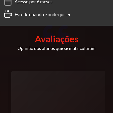
Acesso por 6 meses
Estude quando e onde quiser
Avaliações
Opinião dos alunos que se matricularam