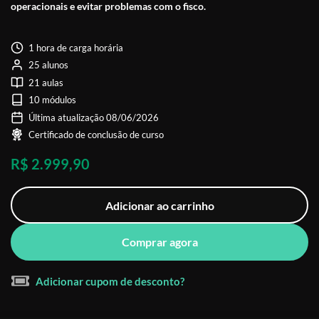
operacionais e evitar problemas com o fisco.
1 hora de carga horária
25 alunos
21 aulas
10 módulos
Última atualização 08/06/2026
Certificado de conclusão de curso
R$ 2.999,90
Adicionar ao carrinho
Comprar agora
Adicionar cupom de desconto?